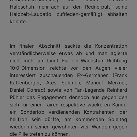
Halbschuh mehrfach auf den Rednerpult) seine
Halbzeit-Laudatio zufrieden-gemäßigt abhalten
konnte.
Im finalen Abschnitt sackte die Konzentration
verständlicherweise etwas ab und man agierte
nicht mehr am Limit. Für ein Wachstum Richtung
10:0-Dimension reichte vor den Augen vieler
interessiert zuschauenden Ex-Germanen (Frank
Kaffenberger, Ates Sökmen, Manuel Meixner,
Daniel Conrad) sowie von Fan-Legende Reinhard
Pühler das Engagement dennoch aus gegen den
sich für einen fairen respektive wackeren Kampf
ein Sonderlob verdienenden Kontrahenten, der
heilfroh sein dürfte, am kommenden Spieltag
wieder in seinen gewohnten vier Wänden gegen
die Pille treten zu können.