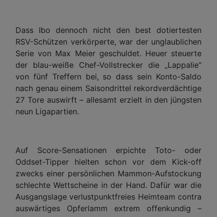
Dass Ibo dennoch nicht den best dotiertesten
RSV-Schützen verkörperte, war der unglaublichen
Serie von Max Meier geschuldet. Heuer steuerte
der blau-weiße Chef-Vollstrecker die „Lappalie“
von fünf Treffern bei, so dass sein Konto-Saldo
nach genau einem Saisondrittel rekordverdächtige
27 Tore auswirft – allesamt erzielt in den jüngsten
neun Ligapartien.
Auf Score-Sensationen erpichte Toto- oder
Oddset-Tipper hielten schon vor dem Kick-off
zwecks einer persönlichen Mammon-Aufstockung
schlechte Wettscheine in der Hand. Dafür war die
Ausgangslage verlustpunktfreies Heimteam contra
auswärtiges Opferlamm extrem offenkundig –