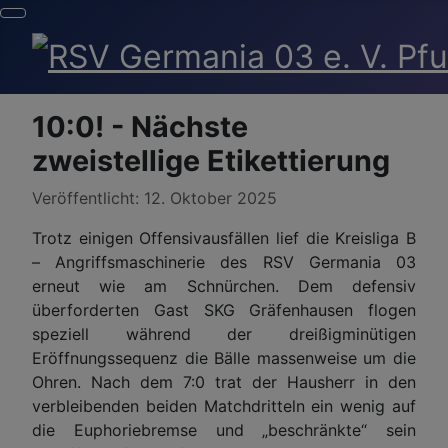
10:0! - Nächste
zweistellige Etikettierung
Details
Veröffentlicht: 12. Oktober 2025
Trotz einigen Offensivausfällen lief die Kreisliga B
– Angriffsmaschinerie des RSV Germania 03
erneut wie am Schnürchen. Dem defensiv
überforderten Gast SKG Gräfenhausen flogen
speziell während der dreißigminütigen
Eröffnungssequenz die Bälle massenweise um die
Ohren. Nach dem 7:0 trat der Hausherr in den
verbleibenden beiden Matchdritteln ein wenig auf
die Euphoriebremse und „beschränkte“ sein