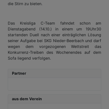
die Stirn zu bieten.
Das Kreisliga C-Team fahndet schon am
Dienstagabend (14.10.) in einem um 19Uhr30
startenden Duell nach einer einträglichen Lösung
seiner Aufgabe bei SKG Nieder-Beerbach und darf
wegen dem vorgezogenen Wettstreit das
Konkurrenz-Treiben des Wochenendes auf dem
Sofa liegend verfolgen.
Partner
aus dem Verein