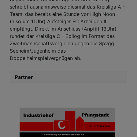
schreibt ausnahmsweise diesmal das Kreisliga A -
Team, das bereits eine Stunde vor High Noon
(also um 11Uhr) Aufsteiger FC Arheilgen II
empfängt. Direkt im Anschluss (Anpfiff 13Uhr)
rundet der Kreisliga C - Epilog im Format des
Zweitmannschaftsvergleich gegen die Spvgg
Seeheim/Jugenheim das
Doppelheimspielvergnügen ab.
Partner