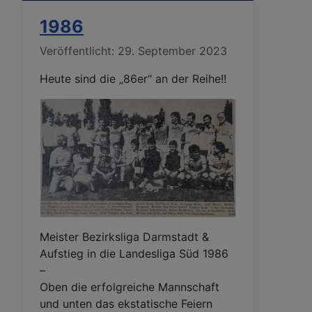
1986
Details
Veröffentlicht: 29. September 2023
Heute sind die „86er“ an der Reihe!!
Meister Bezirksliga Darmstadt &
Aufstieg in die Landesliga Süd 1986
–
Oben die erfolgreiche Mannschaft
und unten das ekstatische Feiern