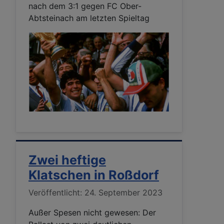
nach dem 3:1 gegen FC Ober-
Abtsteinach am letzten Spieltag
Zwei heftige
Klatschen in Roßdorf
Details
Veröffentlicht: 24. September 2023
Außer Spesen nicht gewesen: Der