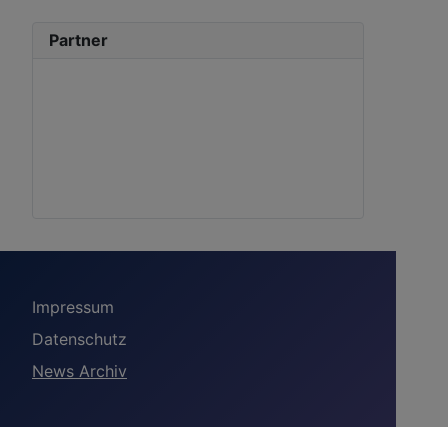
Partner
Impressum
Datenschutz
News Archiv