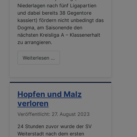
Niederlagen nach fünf Ligapartien
und dabei bereits 38 Gegentore
kassiert) fördern nicht unbedingt das
Dogma, am Saisonende den
nächsten Kreisliga A – Klassenerhalt
zu arrangieren.
Weiterlesen …
Hopfen und Malz
verloren
Details
Veröffentlicht: 27. August 2023
24 Stunden zuvor wurde der SV
Weiterstadt nach dem ersten