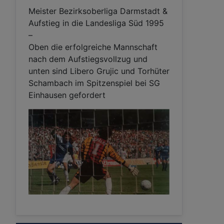
Meister Bezirksoberliga Darmstadt &
Aufstieg in die Landesliga Süd 1995
–
Oben die erfolgreiche Mannschaft
nach dem Aufstiegsvollzug und
unten sind Libero Grujic und Torhüter
Schambach im Spitzenspiel bei SG
Einhausen gefordert